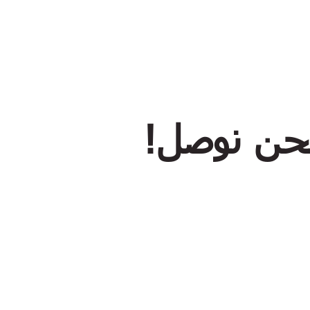
حن نوصل!