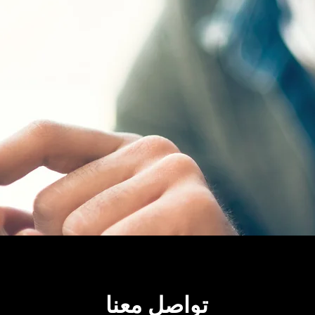
تواصل معنا