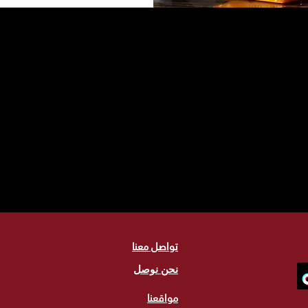
تواصل معنا
نحن نوصل
مواقعنا