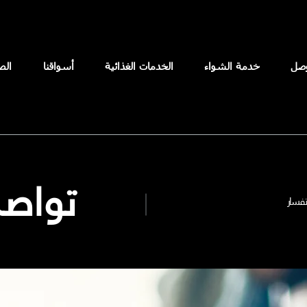
وصل
خدمة الشواء
الخدمات الغذائية
أسواقنا
الص
تواصل
تفسار