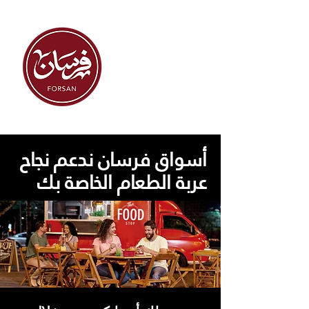
أسواق فرسان ندعم نجاح
عربة الطعام الخاصة بك