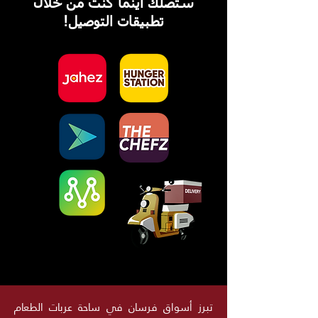
ستصلك أينما كنت
من خلال
تطبيقات التوصيل!
تبرز أسواق فرسان في ساحة عربات الطعام